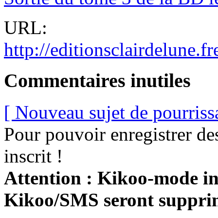
URL:
http://editionsclairdelune.fre
Commentaires inutiles
[ Nouveau sujet de pourriss
Pour pouvoir enregistrer de
inscrit !
Attention : Kikoo-mode int
Kikoo/SMS seront suppri