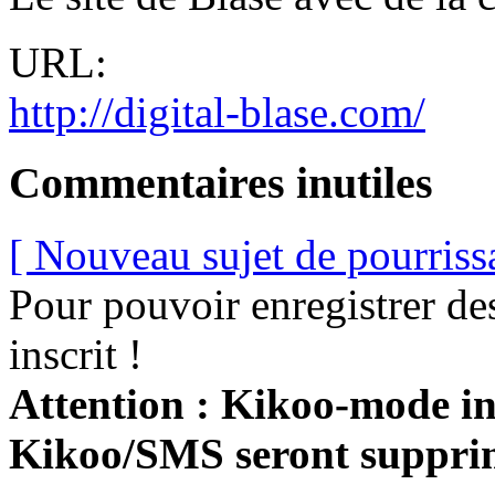
URL:
http://digital-blase.com/
Commentaires inutiles
[ Nouveau sujet de pourriss
Pour pouvoir enregistrer de
inscrit !
Attention : Kikoo-mode int
Kikoo/SMS seront suppri