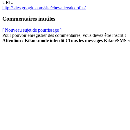
URL:
http://sites.google.com/site/chevaliersdedofus/
Commentaires inutiles
[ Nouveau sujet de pourrissage ]
Pour pouvoir enregistrer des commentaires, vous devez être inscrit !
Attention : Kikoo-mode interdit ! Tous les messages Kikoo/SMS 