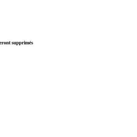
seront supprimés