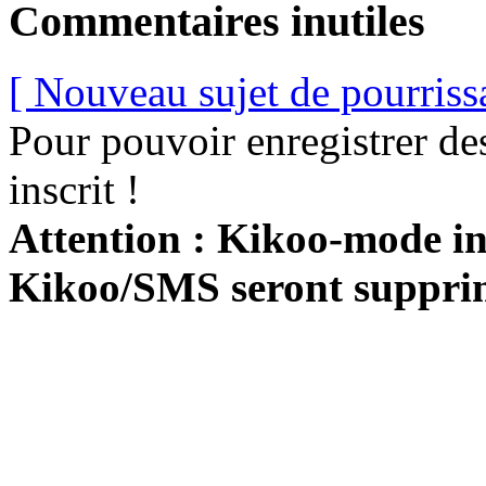
Commentaires inutiles
[ Nouveau sujet de pourriss
Pour pouvoir enregistrer de
inscrit !
Attention : Kikoo-mode int
Kikoo/SMS seront suppri