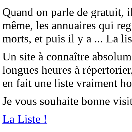
Quand on parle de gratuit, il
même, les annuaires qui rego
morts, et puis il y a ... La lis
Un site à connaître absolum
longues heures à répertorier
en fait une liste vraiment h
Je vous souhaite bonne visit
La Liste !