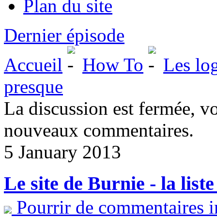
Plan du site
Dernier épisode
Accueil
How To
Les log
presque
La discussion est fermée, v
nouveaux commentaires.
5 January 2013
Le site de Burnie - la liste
Pourrir de commentaires i