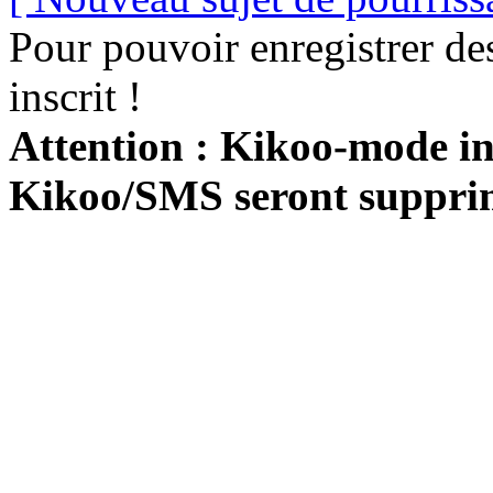
Pour pouvoir enregistrer de
inscrit !
Attention : Kikoo-mode int
Kikoo/SMS seront suppri