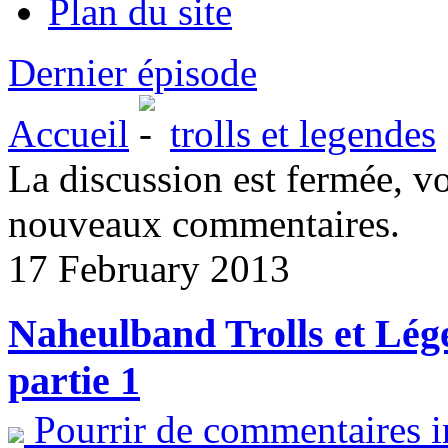
Plan du site
Dernier épisode
Accueil
trolls et legendes
La discussion est fermée, v
nouveaux commentaires.
17 February 2013
Naheulband Trolls et Lég
partie 1
Pourrir de commentaires i