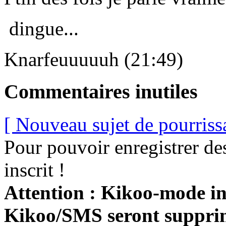
dingue...
Knarfeuuuuuh (21:49)
Commentaires inutiles
[ Nouveau sujet de pourriss
Pour pouvoir enregistrer de
inscrit !
Attention : Kikoo-mode int
Kikoo/SMS seront suppri