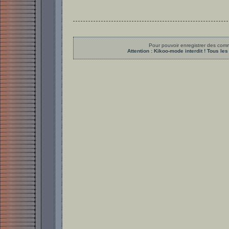
Pour pouvoir enregistrer des comme
Attention : Kikoo-mode interdit ! Tous 