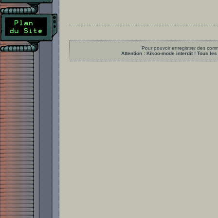
Pour pouvoir enregistrer des comme
Attention : Kikoo-mode interdit ! Tous 