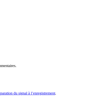
mmentaires.
paration du signal à l’enregistrement
.