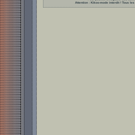
Attention : Kikoo-mode interdit ! Tous 