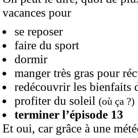
vacances pour
se reposer
faire du sport
dormir
manger très gras pour réc
redécouvrir les bienfaits d
profiter du soleil
(où ça ?)
terminer l’épisode 13
Et oui, car grâce à une mét