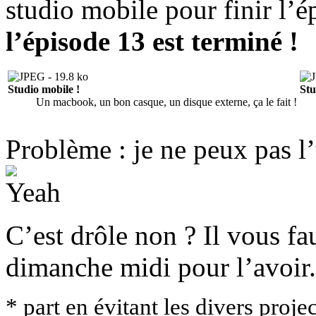
studio mobile pour finir l’é
l’épisode 13 est terminé !
Studio mobile !
Stu
Un macbook, un bon casque, un disque externe, ça le fait !
Problème : je ne peux pas l’
C’est drôle non ? Il vous fa
dimanche midi pour l’avoir.
* part en évitant les divers proje