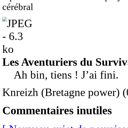
cérébral
Les Aventuriers du Surviv
Ah bin, tiens ! J’ai fini.
Knreizh (Bretagne power) (
Commentaires inutiles