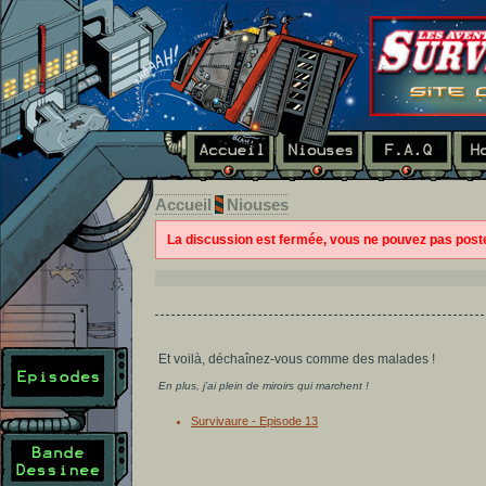
Accueil
Niouses
La discussion est fermée, vous ne pouvez pas pos
Et voilà, déchaînez-vous comme des malades !
En plus, j’ai plein de miroirs qui marchent !
Survivaure - Episode 13