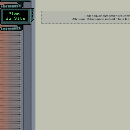
Pour pouvoir enregistrer des comme
Attention : Kikoo-mode interdit ! Tous 