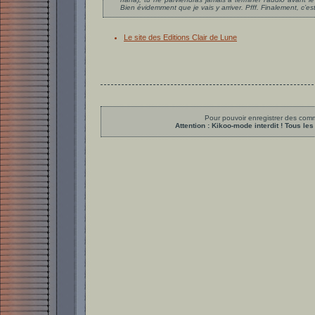
Bien évidemment que je vais y arriver. Pfff. Finalement, c’est 
Le site des Editions Clair de Lune
Pour pouvoir enregistrer des comme
Attention : Kikoo-mode interdit ! Tous 