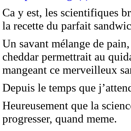
Ca y est, les scientifiques b
la recette du parfait sandwi
Un savant mélange de pain, 
cheddar permettrait au quid
mangeant ce merveilleux s
Depuis le temps que j’atten
Heureusement que la science
progresser, quand meme.