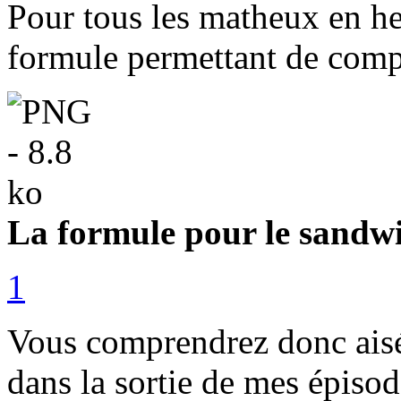
Pour tous les matheux en he
formule permettant de comp
La formule pour le sand
1
Vous comprendrez donc aisé
dans la sortie de mes épisod