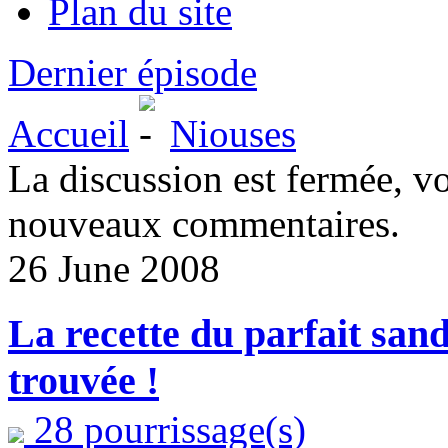
Plan du site
Dernier épisode
Accueil
Niouses
La discussion est fermée, v
nouveaux commentaires.
26 June 2008
La recette du parfait san
trouvée !
28 pourrissage(s)