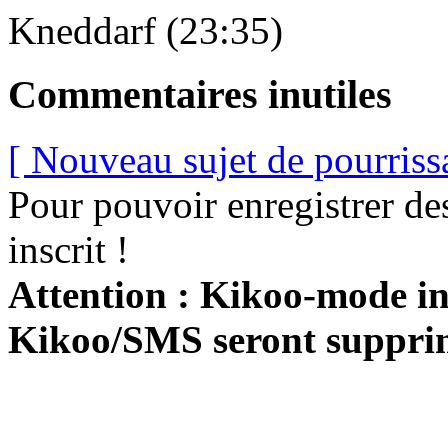
Kneddarf (23:35)
Commentaires inutiles
[ Nouveau sujet de pourriss
Pour pouvoir enregistrer de
inscrit !
Attention : Kikoo-mode int
Kikoo/SMS seront suppri