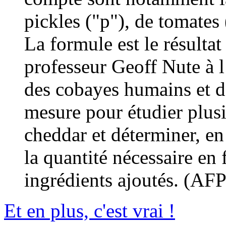
pickles ("p"), de tomates 
La formule est le résultat
professeur Geoff Nute à l’
des cobayes humains et d
mesure pour étudier plusi
cheddar et déterminer, en 
la quantité nécessaire en 
ingrédients ajoutés. (AFP
Et en plus, c'est vrai !