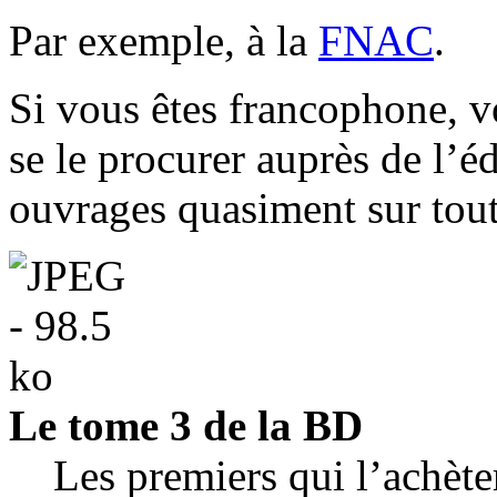
Par exemple, à la
FNAC
.
Si vous êtes francophone, vo
se le procurer auprès de l’é
ouvrages quasiment sur toute
Le tome 3 de la BD
Les premiers qui l’achèter