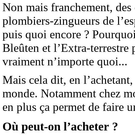
Non mais franchement, des e
plombiers-zingueurs de l’es
puis quoi encore ? Pourquoi
Bleûten et l’Extra-terrestr
vraiment n’importe quoi...
Mais cela dit, en l’achetant
monde. Notamment chez moi. 
en plus ça permet de faire u
Où peut-on l’acheter ?