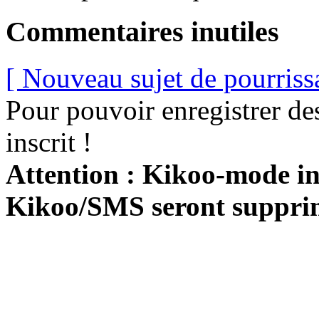
Commentaires inutiles
[ Nouveau sujet de pourriss
Pour pouvoir enregistrer de
inscrit !
Attention : Kikoo-mode int
Kikoo/SMS seront suppri