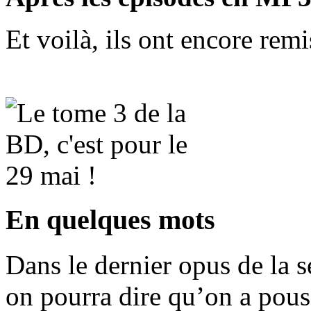
Et voilà, ils ont encore remis
En quelques mots
Dans le dernier opus de la 
on pourra dire qu’on a pous