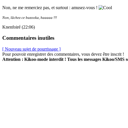
Non, ne me remerciez pas, et surtout : amusez-vous !
Non, lâchez ce bazooka, haaaaa !!!
Knenfoiré (22:06)
Commentaires inutiles
[ Nouveau sujet de pourrissage ]
Pour pouvoir enregistrer des commentaires, vous devez être inscrit !
Attention : Kikoo-mode interdit ! Tous les messages Kikoo/SMS 