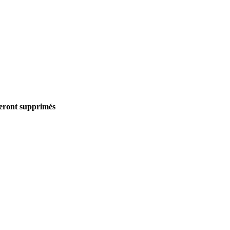
seront supprimés