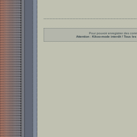
Pour pouvoir enregistrer des comme
Attention : Kikoo-mode interdit ! Tous 