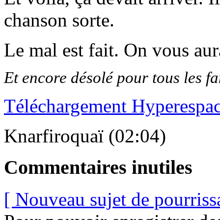
chanson sorte.
Le mal est fait. On vous au
Et encore désolé pour tous les f
Téléchargement Hyperespa
Knarfiroquaï (02:04)
Commentaires inutiles
[ Nouveau sujet de pourriss