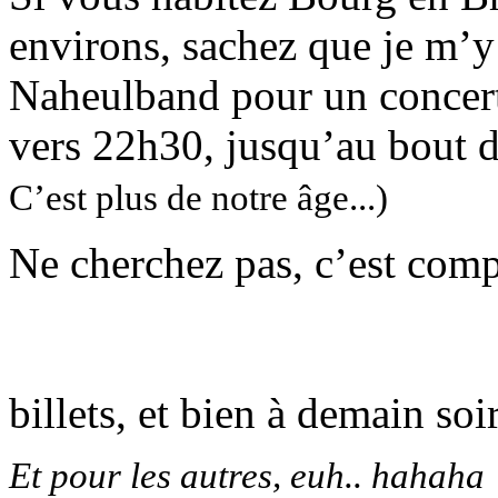
environs, sachez que je m’
Naheulband pour un concert
vers 22h30, jusqu’au bout d
C’est plus de notre âge...)
Ne cherchez pas, c’est compl
billets, et bien à demain soi
Et pour les autres, euh.. hahaha