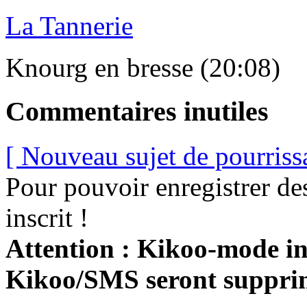
La Tannerie
Knourg en bresse (20:08)
Commentaires inutiles
[ Nouveau sujet de pourriss
Pour pouvoir enregistrer de
inscrit !
Attention : Kikoo-mode int
Kikoo/SMS seront suppri