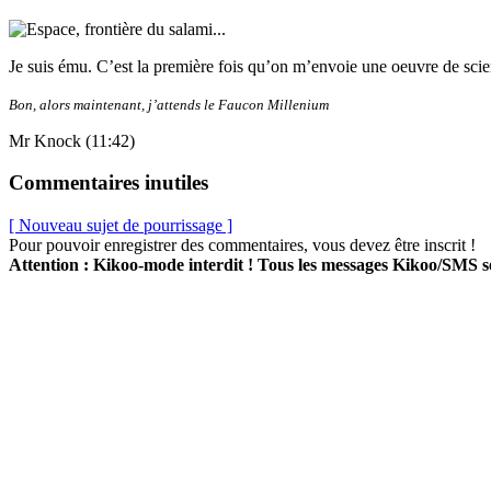
Je suis ému. C’est la première fois qu’on m’envoie une oeuvre de sci
Bon, alors maintenant, j’attends le Faucon Millenium
Mr Knock (11:42)
Commentaires inutiles
[ Nouveau sujet de pourrissage ]
Pour pouvoir enregistrer des commentaires, vous devez être inscrit !
Attention : Kikoo-mode interdit ! Tous les messages Kikoo/SMS 