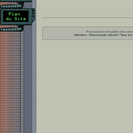
Pour pouvoir enregistrer des comme
Attention : Kikoo-mode interdit ! Tous 