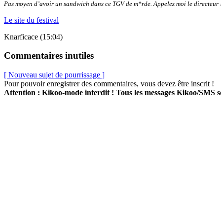
Pas moyen d’avoir un sandwich dans ce TGV de m*rde. Appelez moi le directeur 
Le site du festival
Knarficace (15:04)
Commentaires inutiles
[ Nouveau sujet de pourrissage ]
Pour pouvoir enregistrer des commentaires, vous devez être inscrit !
Attention : Kikoo-mode interdit ! Tous les messages Kikoo/SMS 