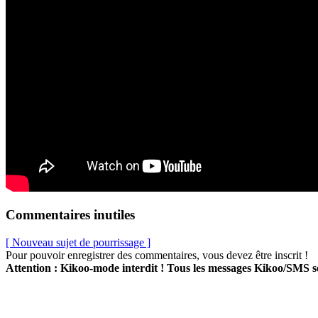
Commentaires inutiles
[ Nouveau sujet de pourrissage ]
Pour pouvoir enregistrer des commentaires, vous devez être inscrit !
Attention : Kikoo-mode interdit ! Tous les messages Kikoo/SMS 