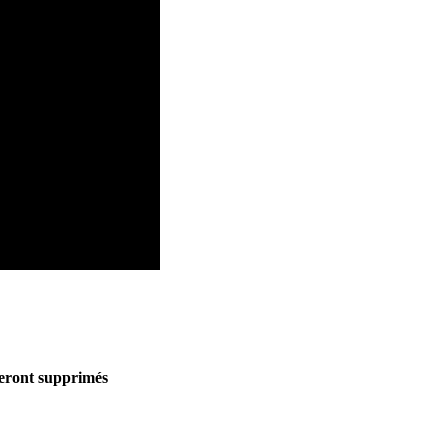
seront supprimés