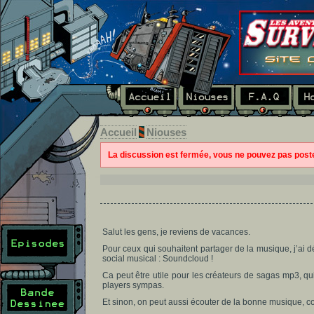
Accueil
Niouses
La discussion est fermée, vous ne pouvez pas pos
Salut les gens, je reviens de vacances.
Pour ceux qui souhaitent partager de la musique, j’ai 
social musical : Soundcloud !
Ca peut être utile pour les créateurs de sagas mp3, qui
players sympas.
Et sinon, on peut aussi écouter de la bonne musique, c