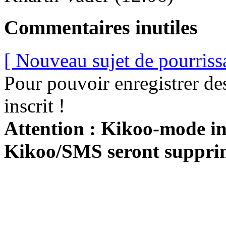
Commentaires inutiles
[ Nouveau sujet de pourriss
Pour pouvoir enregistrer de
inscrit !
Attention : Kikoo-mode int
Kikoo/SMS seront suppri