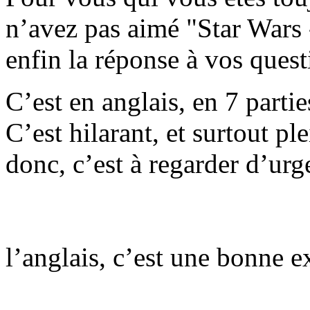
n’avez pas aimé "Star Wars
enfin la réponse à vos quest
C’est en anglais, en 7 part
C’est hilarant, et surtout pl
donc, c’est à regarder d’ur
l’anglais, c’est une bonne 