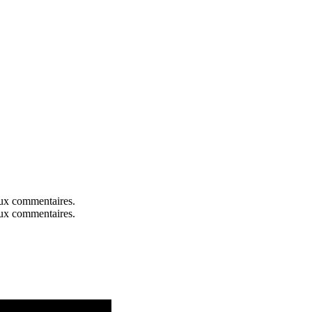
aux commentaires.
aux commentaires.