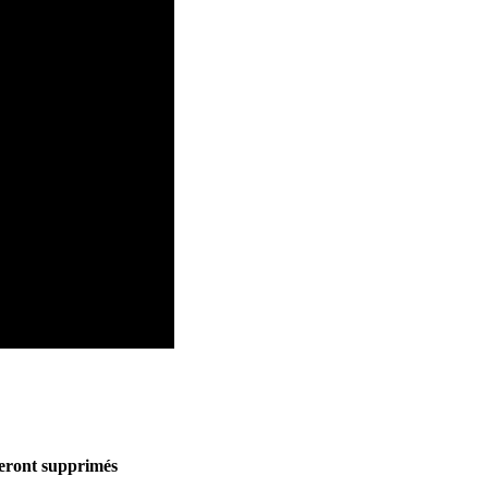
seront supprimés