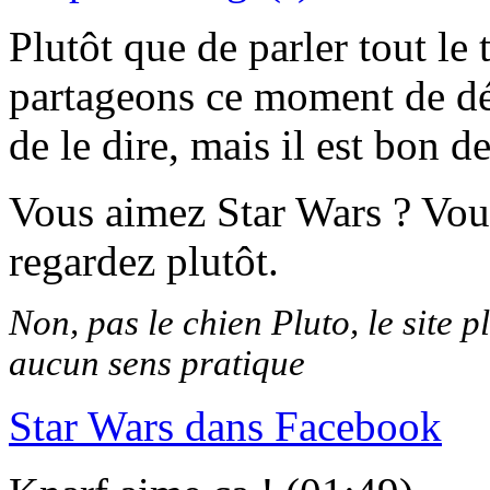
Plutôt que de parler tout le
partageons ce moment de dét
de le dire, mais il est bon de
Vous aimez Star Wars ? Vou
regardez plutôt.
Non, pas le chien Pluto, le site p
aucun sens pratique
Star Wars dans Facebook