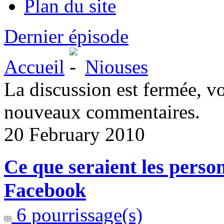
Plan du site
Dernier épisode
Accueil
Niouses
La discussion est fermée, v
nouveaux commentaires.
20 February 2010
Ce que seraient les pers
Facebook
6 pourrissage(s)