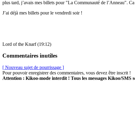
plus tard, j’avais mes billets pour "La Communauté de l’Anneau". Ca 
J’ai déjà mes billets pour le vendredi soir !
Lord of the Knarf (19:12)
Commentaires inutiles
[ Nouveau sujet de pourrissage ]
Pour pouvoir enregistrer des commentaires, vous devez être inscrit !
Attention : Kikoo-mode interdit ! Tous les messages Kikoo/SMS 