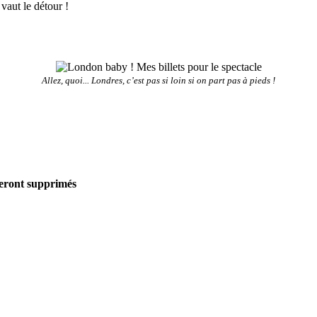
vaut le détour !
Allez, quoi... Londres, c’est pas si loin si on part pas à pieds !
seront supprimés