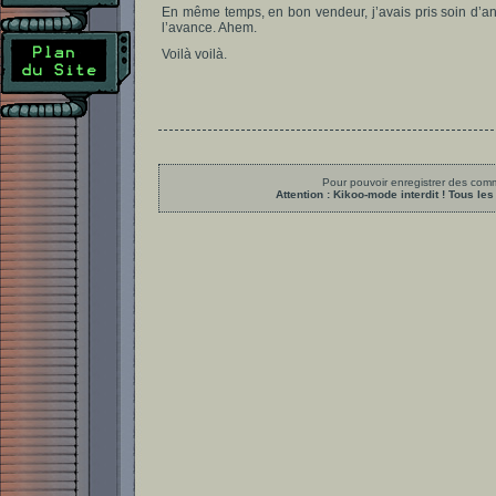
En même temps, en bon vendeur, j’avais pris soin d’a
l’avance. Ahem.
Voilà voilà.
Pour pouvoir enregistrer des comme
Attention : Kikoo-mode interdit ! Tous 