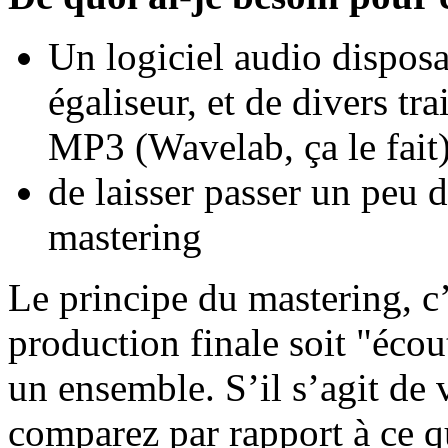
Un logiciel audio dispos
égaliseur, et de divers tr
MP3 (Wavelab, ça le fait
de laisser passer un peu 
mastering
Le principe du mastering, c’
production finale soit "écou
un ensemble. S’il s’agit de 
comparez par rapport à ce qu