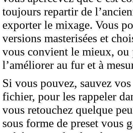
toujours repartir de l’ancien
exporter le mixage. Vous po
versions masterisées et choi
vous convient le mieux, ou p
l’améliorer au fur et à mesu
Si vous pouvez, sauvez vos
fichier, pour les rappeler d
vous retouchez quelque peu 
sous forme de preset vous g