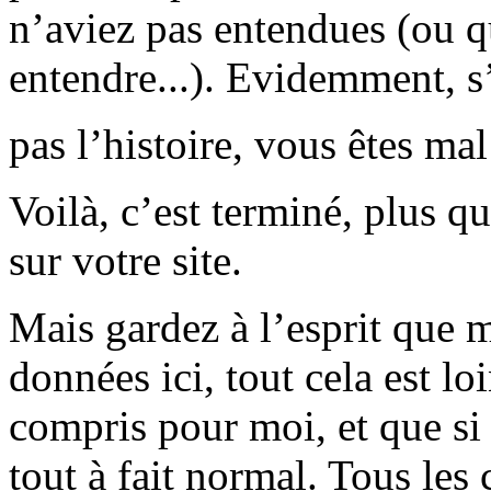
n’aviez pas entendues (ou q
entendre...). Evidemment, s’
pas l’histoire, vous êtes ma
Voilà, c’est terminé, plus q
sur votre site.
Mais gardez à l’esprit que m
données ici, tout cela est loi
compris pour moi, et que si 
tout à fait normal. Tous le