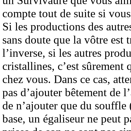
un Survivaure que vous aim
compte tout de suite si vous 
Si les productions des autre
sans doute que la vôtre est t
l’inverse, si les autres prod
cristallines, c’est sûremen
chez vous. Dans ce cas, atte
pas d’ajouter bêtement de l’
de n’ajouter que du souffle (
base, un égaliseur ne peut p