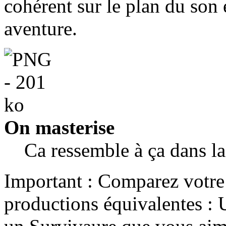
cohérent sur le plan du son 
aventure.
On masterise
Ca ressemble à ça dans la
Important : Comparez votre
productions équivalentes :