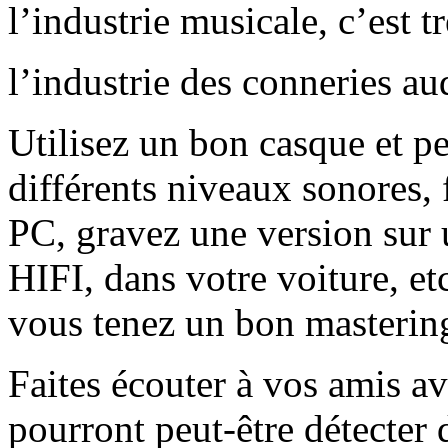
l’industrie musicale, c’est 
l’industrie des conneries 
Utilisez un bon casque et p
différents niveaux sonores, f
PC, gravez une version sur 
HIFI, dans votre voiture, et
vous tenez un bon masterin
Faites écouter à vos amis av
pourront peut-être détecter