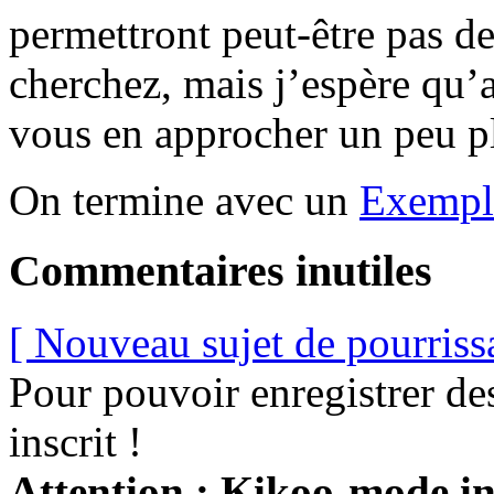
permettront peut-être pas de
cherchez, mais j’espère qu’
vous en approcher un peu p
On termine avec un
Exemple
Commentaires inutiles
[ Nouveau sujet de pourriss
Pour pouvoir enregistrer de
inscrit !
Attention : Kikoo-mode int