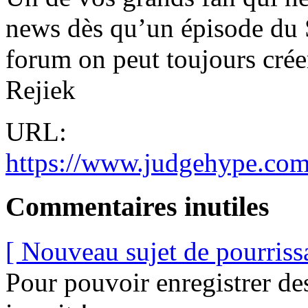
news dès qu’un épisode du S
forum on peut toujours créer
Rejiek
URL:
https://www.judgehype.com
Commentaires inutiles
[ Nouveau sujet de pourriss
Pour pouvoir enregistrer de