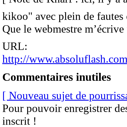
kikoo" avec plein de fautes
Que le webmestre m’écrive un
URL:
http://www.absoluflash.com
Commentaires inutiles
[ Nouveau sujet de pourriss
Pour pouvoir enregistrer de
inscrit !