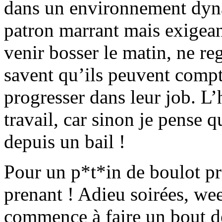
dans un environnement dyna
patron marrant mais exigeant
venir bosser le matin, ne reg
savent qu’ils peuvent compt
progresser dans leur job. L
travail, car sinon je pense 
depuis un bail !
Pour un p*t*in de boulot pr
prenant ! Adieu soirées, we
commence à faire un bout d