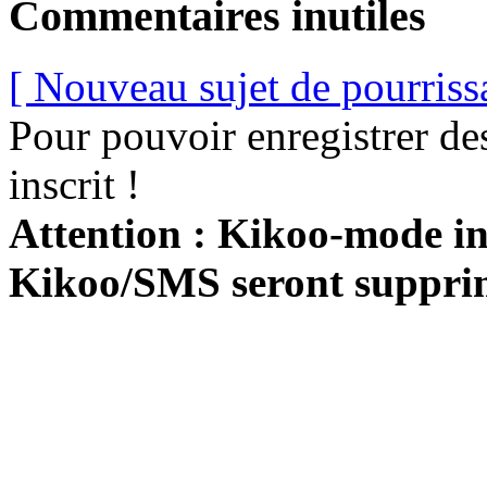
Commentaires inutiles
[ Nouveau sujet de pourriss
Pour pouvoir enregistrer de
inscrit !
Attention : Kikoo-mode int
Kikoo/SMS seront suppri