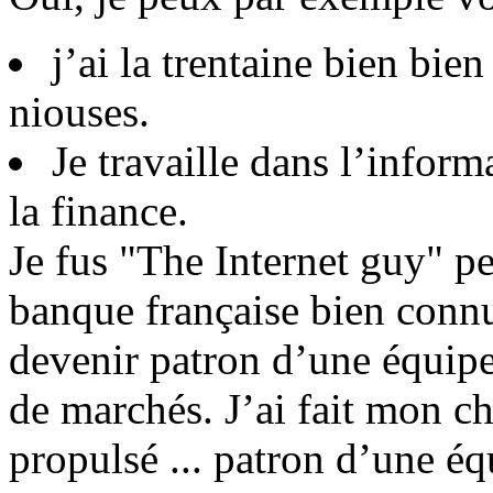
j’ai la trentaine bien bien
niouses.
Je travaille dans l’inform
la finance.
Je fus "The Internet guy" p
banque française bien conn
devenir patron d’une équipe
de marchés. J’ai fait mon ch
propulsé ... patron d’une éq