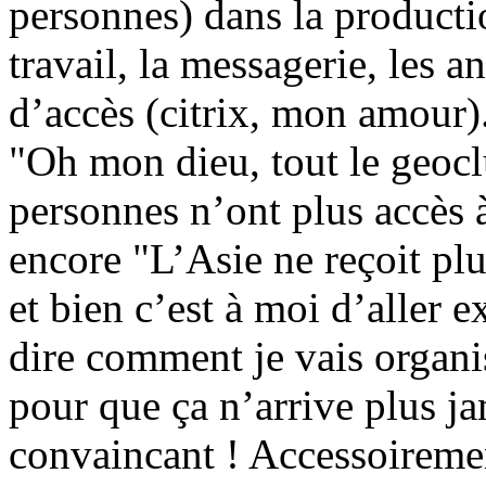
personnes) dans la producti
travail, la messagerie, les an
d’accès (citrix, mon amour)
"Oh mon dieu, tout le geocl
personnes n’ont plus accès à
encore "L’Asie ne reçoit pl
et bien c’est à moi d’aller e
dire comment je vais organi
pour que ça n’arrive plus jam
convaincant ! Accessoirement