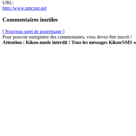
URL:
http://www.pmcput.net
Commentaires inutiles
[ Nouveau sujet de pourrissage ]
Pour pouvoir enregistrer des commentaires, vous devez être inscrit !
Attention : Kikoo-mode interdit ! Tous les messages Kikoo/SMS 