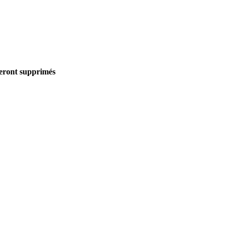
seront supprimés