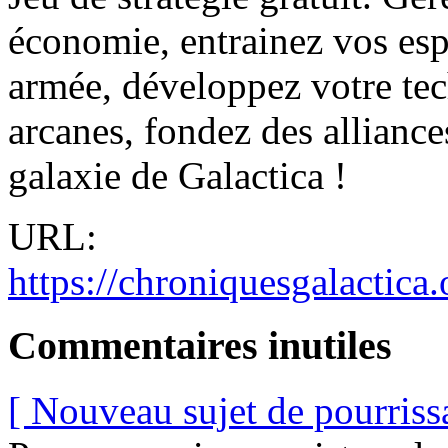
économie, entrainez vos esp
armée, développez votre tec
arcanes, fondez des alliances
galaxie de Galactica !
URL:
https://chroniquesgalactica.
Commentaires inutiles
[ Nouveau sujet de pourriss