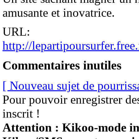
amusante et inovatrice.
URL:
http://lepartipoursurfer.free.
Commentaires inutiles
[ Nouveau sujet de pourriss
Pour pouvoir enregistrer de
inscrit !
Attention : Kikoo-mode int