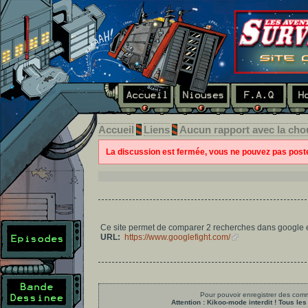
Accueil
Liens
Aucun rapport avec la cho
La discussion est fermée, vous ne pouvez pas pos
Ce site permet de comparer 2 recherches dans google et
URL:
https://www.googlefight.com/
Pour pouvoir enregistrer des comme
Attention : Kikoo-mode interdit ! Tous 