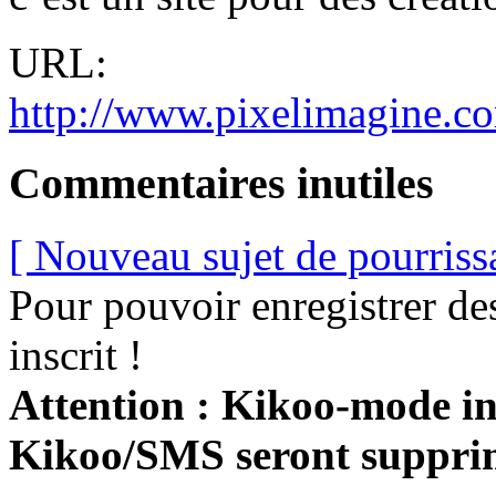
URL:
http://www.pixelimagine.c
Commentaires inutiles
[ Nouveau sujet de pourriss
Pour pouvoir enregistrer de
inscrit !
Attention : Kikoo-mode int
Kikoo/SMS seront suppri