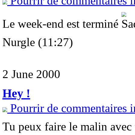
Pourrir de commentaires i
Le week-end est terminé
Nurgle (11:27)
2 June 2000
Hey !
Pourrir de commentaires i
Tu peux faire le malin avec 