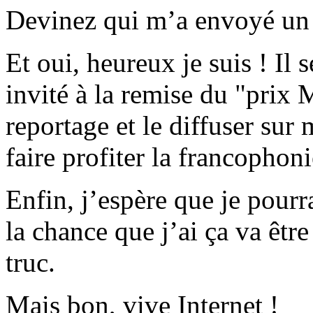
Devinez qui m’a envoyé un 
Et oui, heureux je suis ! Il 
invité à la remise du "prix 
reportage et le diffuser sur
faire profiter la francophon
Enfin, j’espère que je pourr
la chance que j’ai ça va êtr
truc.
Mais bon, vive Internet !