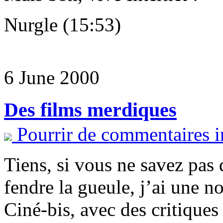
Nurgle (15:53)
6 June 2000
Des films merdiques
Pourrir de commentaires i
Tiens, si vous ne savez pas
fendre la gueule, j’ai une no
Ciné-bis, avec des critiques 