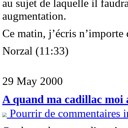
au sujet de laquelle il faudr
augmentation.
Ce matin, j’écris n’importe 
Norzal (11:33)
29 May 2000
A quand ma cadillac moi a
Pourrir de commentaires i