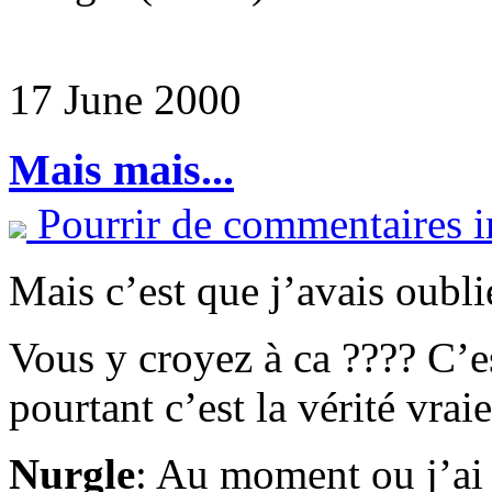
17 June 2000
Mais mais...
Pourrir de commentaires i
Mais c’est que j’avais oubl
Vous y croyez à ca ???? C’
pourtant c’est la vérité vraie
Nurgle
: Au moment ou j’ai 