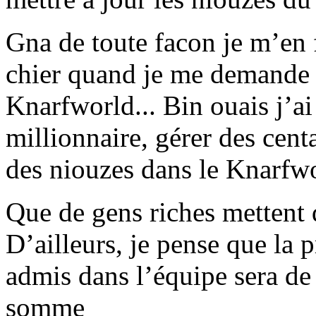
Gna de toute facon je m’en 
chier quand je me demande 
Knarfworld... Bin ouais j’ai
millionnaire, gérer des cent
des niouzes dans le Knarfwo
Que de gens riches mettent d
D’ailleurs, je pense que la 
admis dans l’équipe sera de
somme