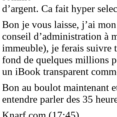
d’argent. Ca fait hyper selec
Bon je vous laisse, j’ai mon
conseil d’administration à 
immeuble), je ferais suivre 
fond de quelques millions p
un iBook transparent comme 
Bon au boulot maintenant et
entendre parler des 35 heur
Knarf.com (17:45)