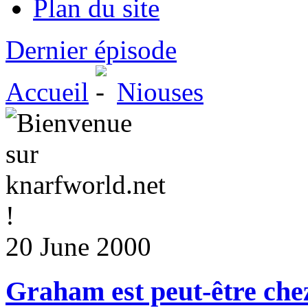
Plan du site
Dernier épisode
Accueil
Niouses
20 June 2000
Graham est peut-être ch