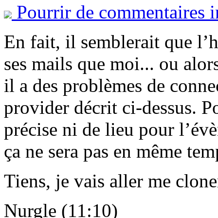
Pourrir de commentaires i
En fait, il semblerait que 
ses mails que moi... ou alors
il a des problèmes de connect
provider décrit ci-dessus. 
précise ni de lieu pour l’é
ça ne sera pas en même tem
Tiens, je vais aller me clone
Nurgle (11:10)