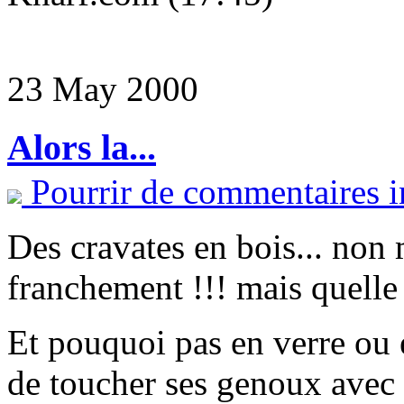
23 May 2000
Alors la...
Pourrir de commentaires i
Des cravates en bois... 
franchement !!! mais quelle 
Et pouquoi pas en verre ou 
de toucher ses genoux avec 