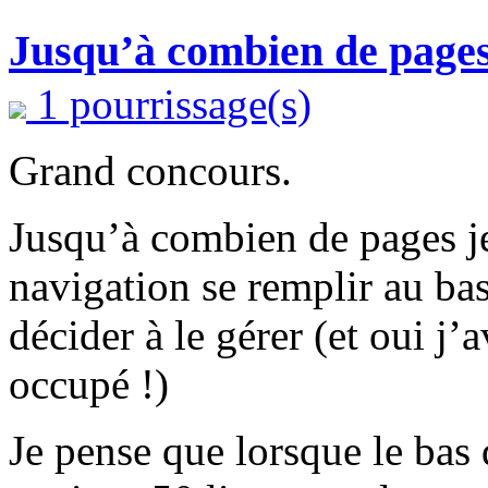
Jusqu’à combien de pages
1 pourrissage(s)
Grand concours.
Jusqu’à combien de pages je 
navigation se remplir au b
décider à le gérer (et oui j’
occupé !)
Je pense que lorsque le bas 