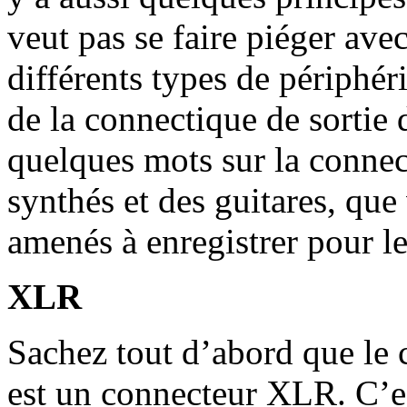
veut pas se faire piéger ave
différents types de périphér
de la connectique de sortie 
quelques mots sur la connect
synthés et des guitares, qu
amenés à enregistrer pour l
XLR
Sachez tout d’abord que le
est un connecteur XLR. C’e