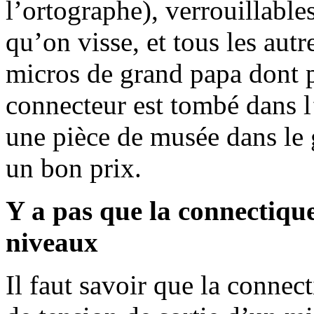
l’ortographe), verrouillable
qu’on visse, et tous les autr
micros de grand papa dont p
connecteur est tombé dans l’
une pièce de musée dans le g
un bon prix.
Y a pas que la connectique 
niveaux
Il faut savoir que la conne