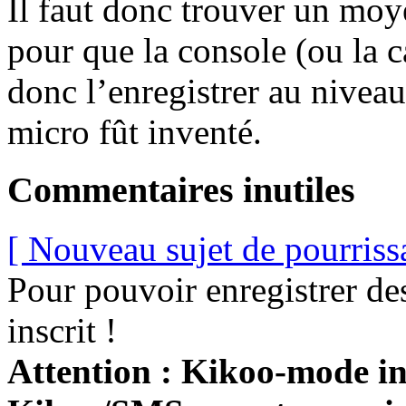
Il faut donc trouver un moy
pour que la console (ou la c
donc l’enregistrer au niveau
micro fût inventé.
Commentaires inutiles
[ Nouveau sujet de pourriss
Pour pouvoir enregistrer de
inscrit !
Attention : Kikoo-mode int