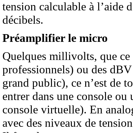
tension calculable à l’aide 
décibels.
Préamplifier le micro
Quelques millivolts, que ce
professionnels) ou des dBV
grand public), ce n’est de t
entrer dans une console ou 
console virtuelle). En analog
avec des niveaux de tensio