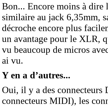
Bon... Encore moins à dire 
similaire au jack 6,35mm, sau
décroche encore plus facile
un avantage pour le XLR, qui
vu beaucoup de micros avec 
ai vu.
Y en a d’autres...
Oui, il y a des connecteurs
connecteurs MIDI), les conn