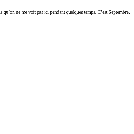
u’on ne me voit pas ici pendant quelques temps. C’est Septembre,