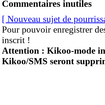
Commentaires inutiles
[ Nouveau sujet de pourriss
Pour pouvoir enregistrer de
inscrit !
Attention : Kikoo-mode int
Kikoo/SMS seront suppri