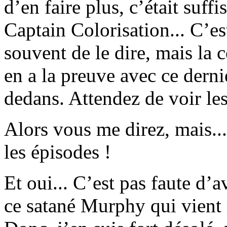
d’en faire plus, c’était suff
Captain Colorisation... C’es
souvent de le dire, mais la 
en a la preuve avec ce derni
dedans. Attendez de voir les
Alors vous me direz, mais....
les épisodes !
Et oui... C’est pas faute d’a
ce satané Murphy qui vient 