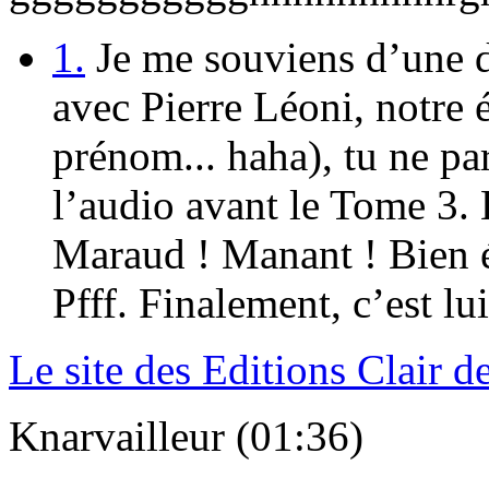
1.
Je me souviens d’une d
avec Pierre Léoni, notre 
prénom... haha), tu ne pa
l’audio avant le Tome 3.
Maraud ! Manant ! Bien é
Pfff. Finalement, c’est lui
Le site des Editions Clair 
Knarvailleur (01:36)