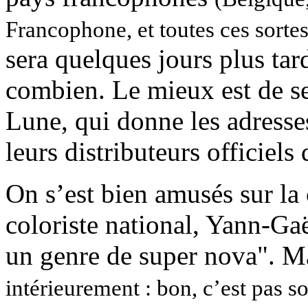
Francophone, et toutes ces sortes
sera quelques jours plus tar
combien. Le mieux est de se 
Lune, qui donne les adresse
leurs distributeurs officiel
On s’est bien amusés sur la 
coloriste national, Yann-Gaël
un genre de super nova". Mar
intérieurement : bon, c’est pas s