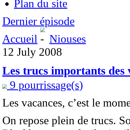
Plan du site
Dernier épisode
Accueil
Niouses
12 July 2008
Les trucs importants des
9 pourrissage(s)
Les vacances, c’est le mome
On repose plein de trucs. So