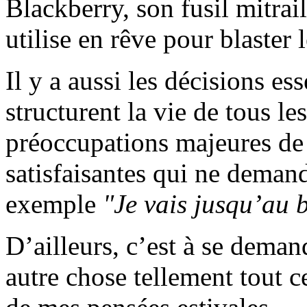
Blackberry, son fusil mitra
utilise en rêve pour blaster
Il y a aussi les décisions es
structurent la vie de tous le
préoccupations majeures de l
satisfaisantes qui ne dema
exemple
"Je vais jusqu’au b
D’ailleurs, c’est à se dema
autre chose tellement tout ce