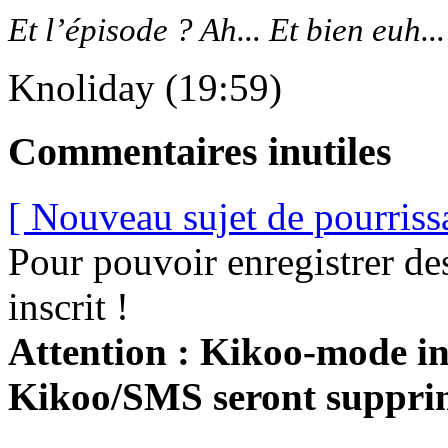
Et l’épisode ? Ah... Et bien euh...
Knoliday (19:59)
Commentaires inutiles
[ Nouveau sujet de pourriss
Pour pouvoir enregistrer de
inscrit !
Attention : Kikoo-mode int
Kikoo/SMS seront suppri