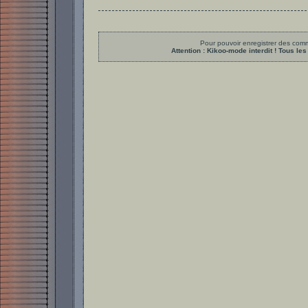
Pour pouvoir enregistrer des comme
Attention : Kikoo-mode interdit ! Tous 