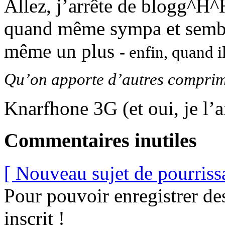
Allez, j’arrête de blogg^H
quand même sympa et semble
même un plus
- enfin, quand il
Qu’on apporte d’autres comprimé
Knarfhone 3G (et oui, je l’a
Commentaires inutiles
[ Nouveau sujet de pourriss
Pour pouvoir enregistrer de
inscrit !