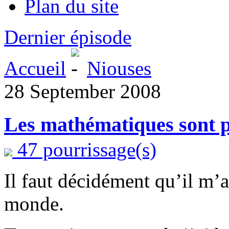
Plan du site
Dernier épisode
Accueil
Niouses
28 September 2008
Les mathématiques sont 
47 pourrissage(s)
Il faut décidément qu’il m’a
monde.