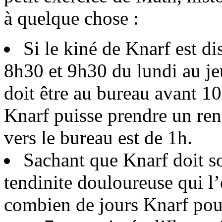
à quelque chose :
Si le kiné de Knarf est d
8h30 et 9h30 du lundi au je
doit être au bureau avant 10
Knarf puisse prendre un ren
vers le bureau est de 1h.
Sachant que Knarf doit so
tendinite douloureuse qui l
combien de jours Knarf pour