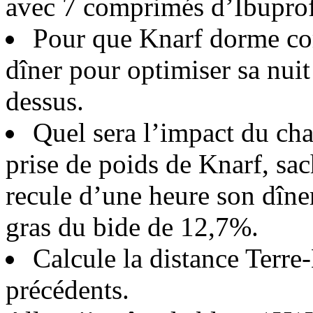
avec 7 comprimés d’Ibuprof
Pour que Knarf dorme cor
dîner pour optimiser sa nuit
dessus.
Quel sera l’impact du cha
prise de poids de Knarf, sa
recule d’une heure son dîne
gras du bide de 12,7%.
Calcule la distance Terre-
précédents.