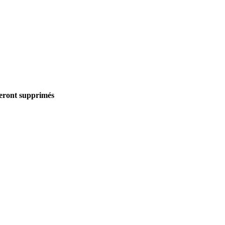
seront supprimés