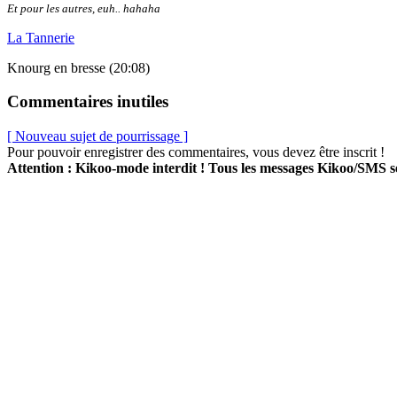
Et pour les autres, euh.. hahaha
La Tannerie
Knourg en bresse (20:08)
Commentaires inutiles
[ Nouveau sujet de pourrissage ]
Pour pouvoir enregistrer des commentaires, vous devez être inscrit !
Attention : Kikoo-mode interdit ! Tous les messages Kikoo/SMS 