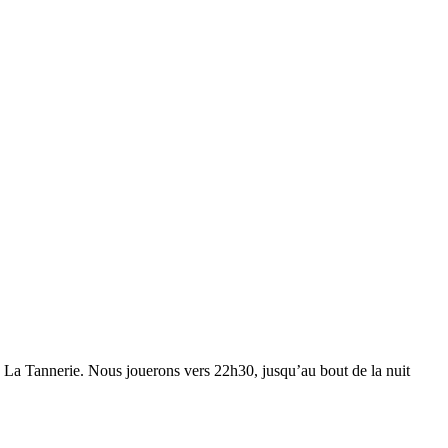
La Tannerie. Nous jouerons vers 22h30, jusqu’au bout de la nuit