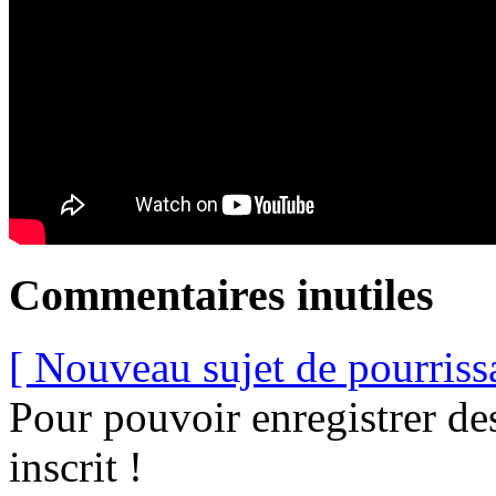
Commentaires inutiles
[ Nouveau sujet de pourriss
Pour pouvoir enregistrer de
inscrit !