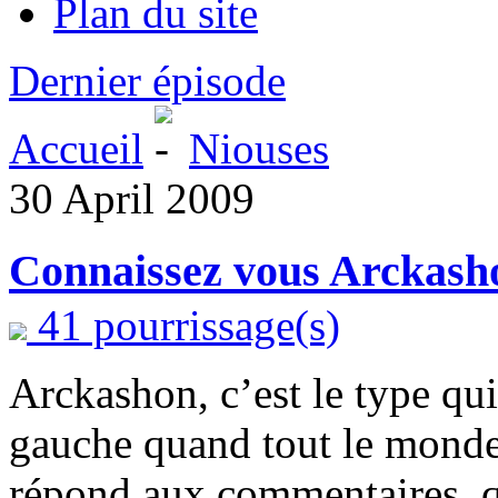
Plan du site
Dernier épisode
Accueil
Niouses
30 April 2009
Connaissez vous Arckash
41 pourrissage(s)
Arckashon, c’est le type qui
gauche quand tout le monde 
répond aux commentaires, qui