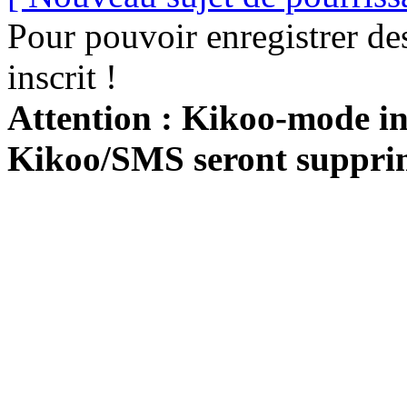
Pour pouvoir enregistrer de
inscrit !
Attention : Kikoo-mode int
Kikoo/SMS seront suppri