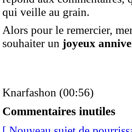
qui veille au grain.
Alors pour le remercier, me
souhaiter un
joyeux annive
Knarfashon (00:56)
Commentaires inutiles
[ Nouveau sujet de pourriss