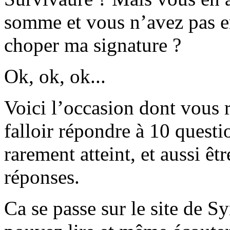
somme et vous n’avez pas en
choper ma signature ?
Ok, ok, ok...
Voici l’occasion dont vous r
falloir répondre à 10 questi
rarement atteint, et aussi êt
réponses.
Ca se passe sur le site de S