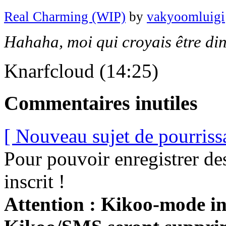
Real Charming (WIP)
by
vakyoomluigi
Hahaha, moi qui croyais être din
Knarfcloud (14:25)
Commentaires inutiles
[ Nouveau sujet de pourriss
Pour pouvoir enregistrer de
inscrit !
Attention : Kikoo-mode int