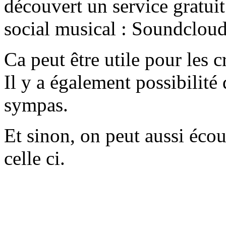
découvert un service gratui
social musical : Soundcloud
Ca peut être utile pour les c
Il y a également possibilité
sympas.
Et sinon, on peut aussi éc
celle ci.