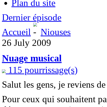
Plan du site
Dernier épisode
Accueil
Niouses
26 July 2009
Nuage musical
115 pourrissage(s)
Salut les gens, je reviens d
Pour ceux qui souhaitent par